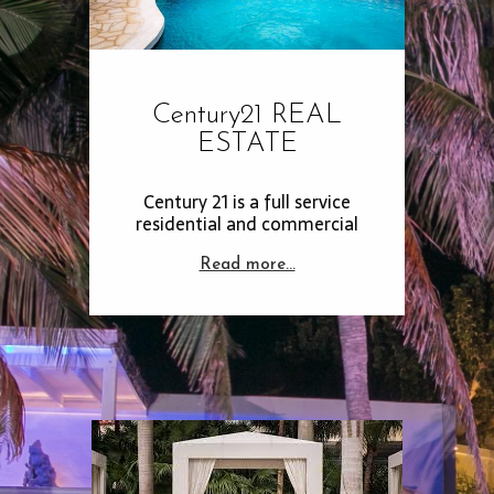
Century21 REAL
ESTATE
Century 21 is a full service
residential and commercial
Read more…