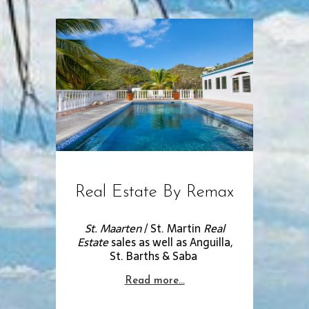
Real Estate By Remax
St. Maarten
/ St. Martin
Real
Estate
sales as well as Anguilla,
St. Barths & Saba
Read more…