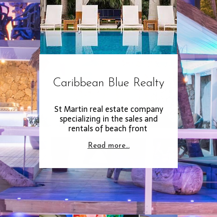
Caribbean Blue Realty
St Martin real estate company
specializing in the sales and
rentals of beach front
Read more…