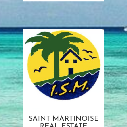
SAINT MARTINOISE
REAL ESTATE