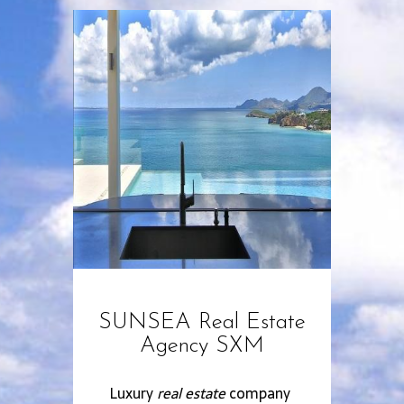
SUNSEA Real Estate
Agency SXM
Luxury
real estate
company