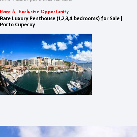
Rare
&
Exclusive Opportunity
Rare Luxury Penthouse (1,2,3,4 bedrooms) for Sale |
Porto Cupecoy