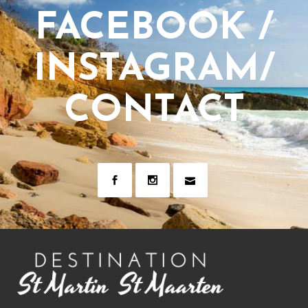
FACEBOOK /
INSTAGRAM/
CONTACT