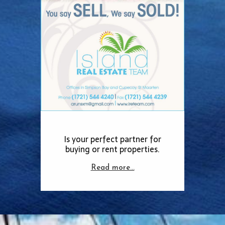
Is your perfect partner for
buying or rent properties.
Read more…