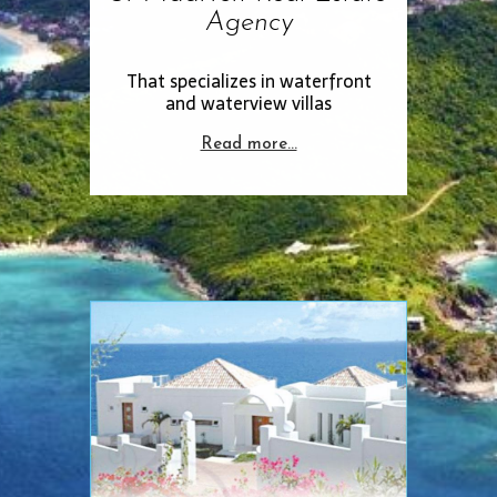
Agency
That specializes in waterfront
and waterview villas
Read more…