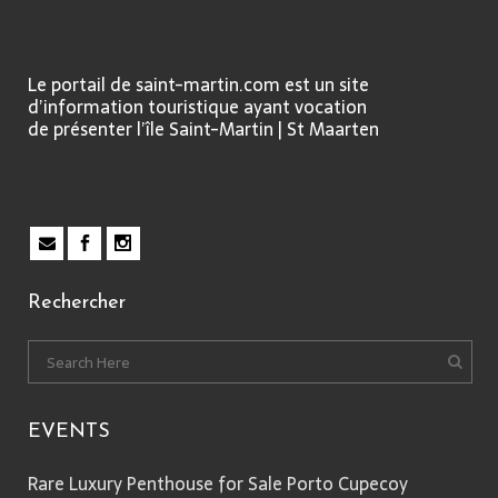
Le portail de saint-martin.com est un site
d’information touristique ayant vocation
de présenter l’île Saint-Martin | St Maarten
Rechercher
EVENTS
Rare Luxury Penthouse for Sale Porto Cupecoy