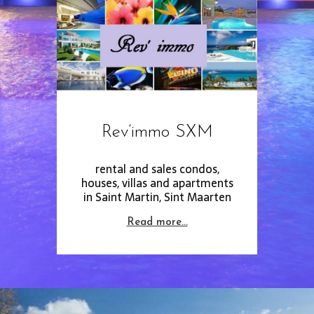
Rev’immo SXM
rental and sales condos,
houses, villas and apartments
in Saint Martin, Sint Maarten
Read more…