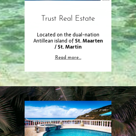
Trust Real Estate
Located on the dual-nation
Antillean island of
St. Maarten
/ St. Martin
Read more…