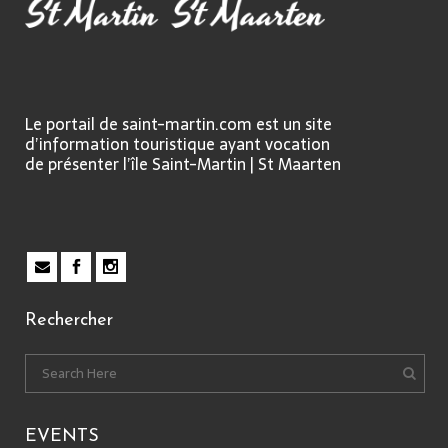
Le portail de saint-martin.com est un site
d’information touristique ayant vocation
de présenter l’île Saint-Martin | St Maarten
Rechercher
EVENTS