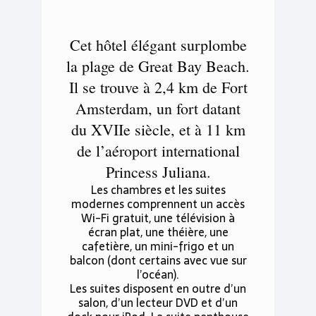
Cet hôtel élégant surplombe
la plage de Great Bay Beach.
Il se trouve à 2,4 km de Fort
Amsterdam, un fort datant
du XVIIe siècle, et à 11 km
de l’aéroport international
Princess Juliana.
Les chambres et les suites
modernes comprennent un accès
Wi-Fi gratuit, une télévision à
écran plat, une théière, une
cafetière, un mini-frigo et un
balcon (dont certains avec vue sur
l’océan).
Les suites disposent en outre d’un
salon, d’un lecteur DVD et d’un