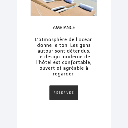
AMBIANCE
L’atmosphère de l’océan
donne le ton. Les gens
autour sont détendus.
Le design moderne de
l’hôtel est confortable,
ouvert et agréable à
regarder.
RESERVEZ