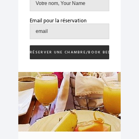
Email pour la réservation