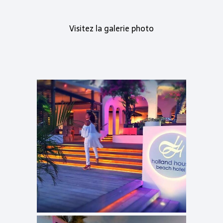
Visitez la galerie photo