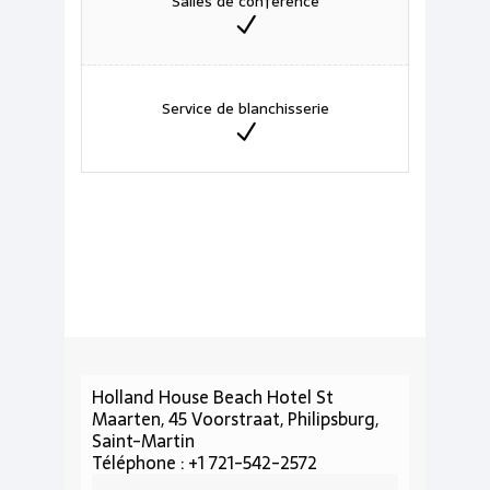
Salles de conférence
Service de blanchisserie
Holland House Beach Hotel St
Maarten, 45 Voorstraat, Philipsburg,
Saint-Martin
Téléphone : +1 721-542-2572