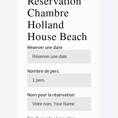
Réservation
Chambre
Holland
House Beach
Réserver une date
Nombre de pers.
Nom pour la réservation