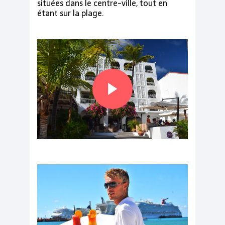
situées dans le centre-ville, tout en
étant sur la plage.