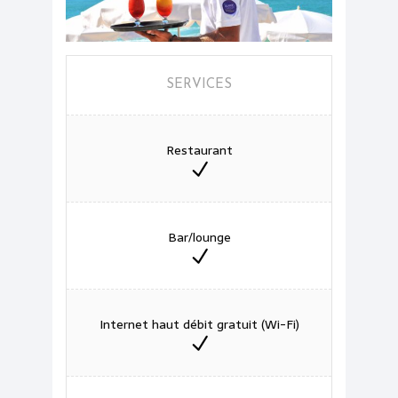
SERVICES
Restaurant
Bar/lounge
Internet haut débit gratuit (Wi-Fi)