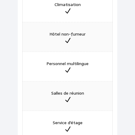
Climatisation
Hôtel non-fumeur
Personnel multilingue
Salles de réunion
Service d'étage