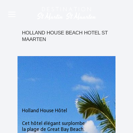
HOLLAND HOUSE BEACH HOTEL ST
MAARTEN
Holland House Hôtel
Cet hôtel élégant surplombe
la plage de Great Bay Beach.