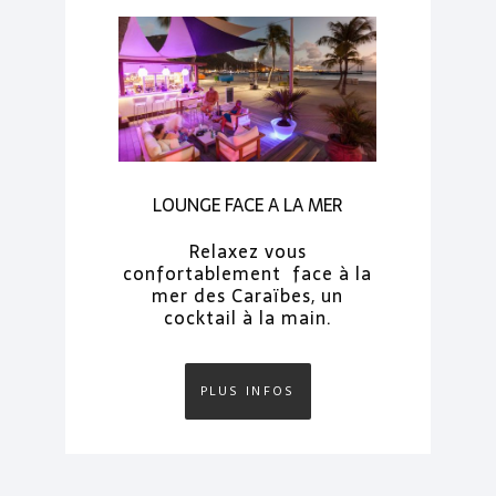
LOUNGE FACE A LA MER
Relaxez vous
confortablement face à la
mer des Caraïbes, un
cocktail à la main.
PLUS INFOS