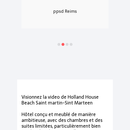
joprincesse Guadeloupe
Visionnez la video de Holland House
Beach Saint martin-Sint Marteen
Hôtel conçu et meublé de manière
ambitieuse, avec des chambres et des
suites limitées, particulièrement bien