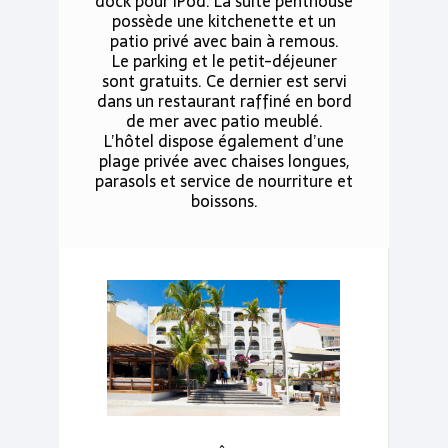
dock pour iPod. La suite penthouse
possède une kitchenette et un
patio privé avec bain à remous.
Le parking et le petit-déjeuner
sont gratuits. Ce dernier est servi
dans un restaurant raffiné en bord
de mer avec patio meublé.
L’hôtel dispose également d’une
plage privée avec chaises longues,
parasols et service de nourriture et
boissons.