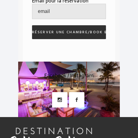
Email pour la réservation
Facebook / Instagram