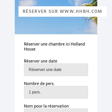
RÉSERVER SUR WWW.HHBH.COM
Réserver une chambre ici Holland
House
Réserver une date
Nombre de pers.
Nom pour la réservation