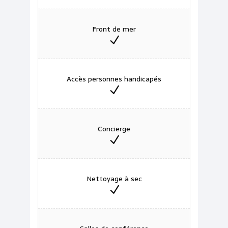
Front de mer
Accès personnes handicapés
Concierge
Nettoyage à sec