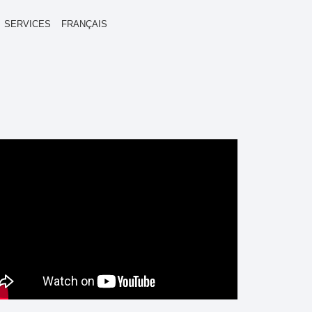
SERVICES
FRANÇAIS