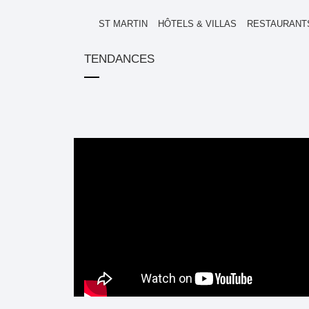
ST MARTIN
HÔTELS & VILLAS
RESTAURANT
TENDANCES