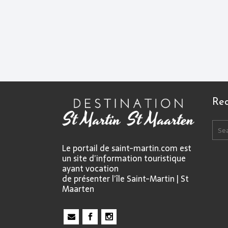
Re
Le portail de saint-martin.com est
un site d’information touristique
ayant vocation
de présenter l’île Saint-Martin | St
Maarten