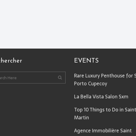
chercher
EVENTS
Rare Luxury Penthouse for 
Porto Cupecoy
La Bella Vista Salon Sxm
Top 10 Things to Do in Sain
Martin
Agence Immobilière Saint