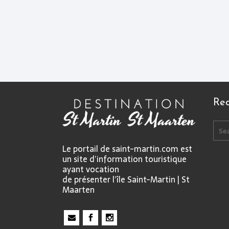
Re
Le portail de saint-martin.com est
un site d’information touristique
ayant vocation
de présenter l’île Saint-Martin | St
Maarten