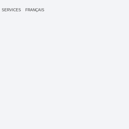
SERVICES
FRANÇAIS