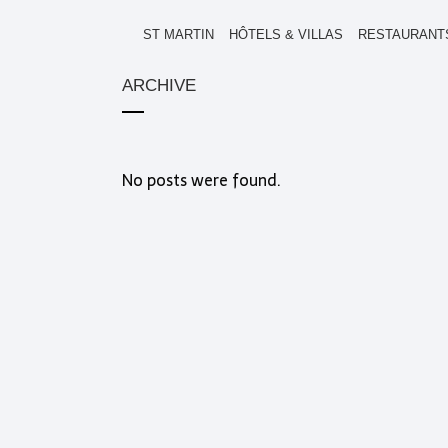
ST MARTIN
HÔTELS & VILLAS
RESTAURANT
ARCHIVE
No posts were found.