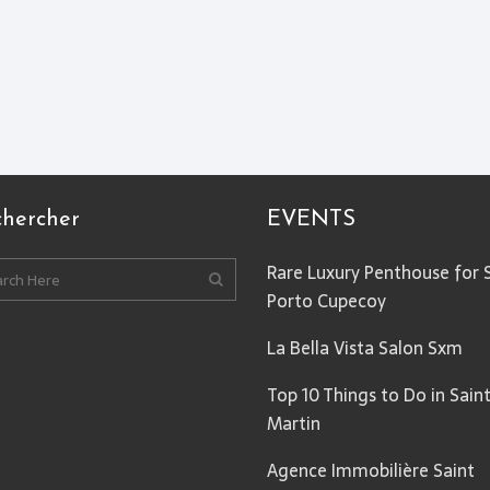
chercher
EVENTS
Rare Luxury Penthouse for 
Porto Cupecoy
La Bella Vista Salon Sxm
Top 10 Things to Do in Sain
Martin
Agence Immobilière Saint